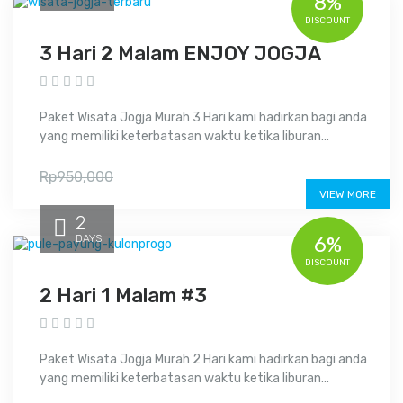
8%
DISCOUNT
3 Hari 2 Malam ENJOY JOGJA
Paket Wisata Jogja Murah 3 Hari kami hadirkan bagi anda
yang memiliki keterbatasan waktu ketika liburan...
Rp865,000
Rp950,000
VIEW MORE
2
DAYS
6%
DISCOUNT
2 Hari 1 Malam #3
Paket Wisata Jogja Murah 2 Hari kami hadirkan bagi anda
yang memiliki keterbatasan waktu ketika liburan...