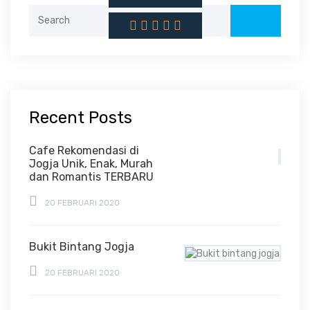
Search
for:
Recent Posts
Cafe Rekomendasi di
Jogja Unik, Enak, Murah
dan Romantis TERBARU
20 FEBRUARI 2020
Bukit Bintang Jogja
20 FEBRUARI 2020