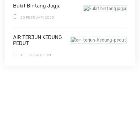
Bukit Bintang Jogja
20 FEBRUARI 2020
AIR TERJUN KEDUNG
PEDUT
11 FEBRUARI 2020