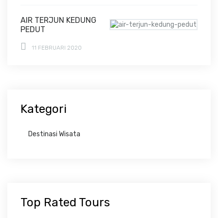
AIR TERJUN KEDUNG
PEDUT
11 FEBRUARI 2020
Kategori
Destinasi Wisata
Top Rated Tours