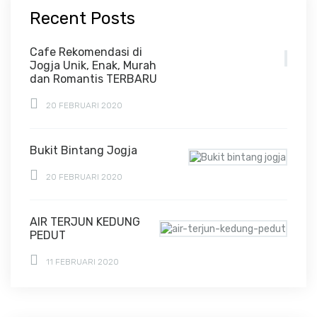
Recent Posts
Cafe Rekomendasi di
Jogja Unik, Enak, Murah
dan Romantis TERBARU
20 FEBRUARI 2020
Bukit Bintang Jogja
20 FEBRUARI 2020
AIR TERJUN KEDUNG
PEDUT
11 FEBRUARI 2020